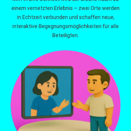
einem vernetzten Erlebnis – zwei Orte werden
in Echtzeit verbunden und schaffen neue,
interaktive Begegnungsmöglichkeiten für alle
Beteiligten.