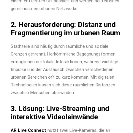
einem entfernten Ort passiert und werden so Teil eines
gemeinsamen urbanen Netzwerks.
2. Herausforderung: Distanz und
Fragmentierung im urbanen Raum
Stadtteile sind häufig durch räumliche und soziale
Grenzen getrennt. Herkömmliche Begegnungsformen
ermöglichen nur lokale Interaktionen, während wichtige
Impulse und der Austausch zwischen verschiedenen
urbanen Bereichen oft zu kurz kommen. Mit digitalen
Technologien lassen sich diese räumlichen Distanzen
zwischen Menschen überwinden.
3. Lösung: Live-Streaming und
interaktive Videoleinwände
AR Live Connect
nutzt zwei Live-Kameras, die an