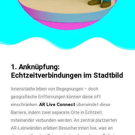
1. Anknüpfung:
Echtzeitverbindungen im Stadtbild
Innenstädte leben von Begegnungen – doch
geografische Entfernungen können diese oft
einschränken.
AR Live Connect
überwindet diese
Barriere, indem zwei separate Orte in Echtzeit
miteinander verbunden werden. An zentral platzierten
AR-Leinwänden erleben Besucher:innen live, was an