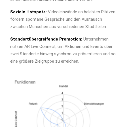
Soziale Hotspots:
Videoleinwände an belebten Plätzen
fördern spontane Gespräche und den Austausch
zwischen Menschen aus verschiedenen Stadtteilen.
Standortübergreifende Promotion:
Unternehmen
nutzen AR Live Connect, um Aktionen und Events über
zwei Standorte hinweg synchron zu präsentieren und so
eine größere Zielgruppe zu erreichen.