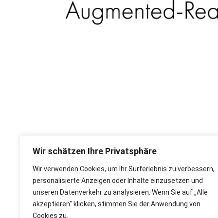
Wir schätzen Ihre Privatsphäre
Wir verwenden Cookies, um Ihr Surferlebnis zu verbessern,
personalisierte Anzeigen oder Inhalte einzusetzen und
unseren Datenverkehr zu analysieren. Wenn Sie auf „Alle
akzeptieren" klicken, stimmen Sie der Anwendung von
Cookies zu.